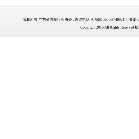
版权所有:广东省汽车行业协会 ; 咨询电话:会员部 020-83740921 行业部 02
Copyright 2016 All Rights 