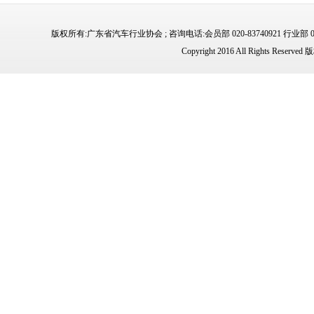
版权所有:广东省汽车行业协会 ; 咨询电话:会员部 020-83740921 行业部 02
Copyright 2016 All Rights 