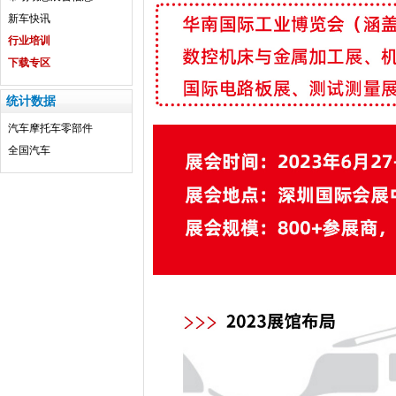
新车快讯
行业培训
下载专区
统计数据
汽车
摩托车
零部件
全国汽车