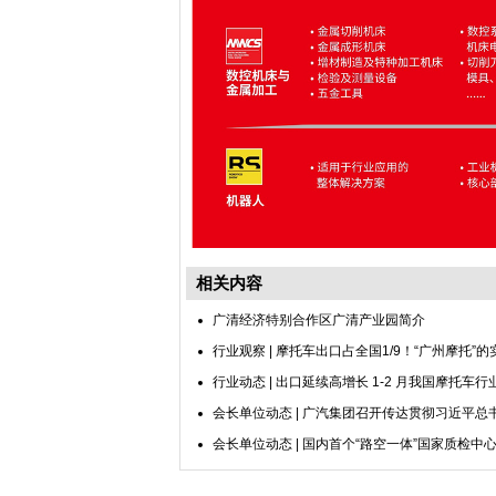
相关内容
广清经济特别合作区广清产业园简介
行业观察 | 摩托车出口占全国1/9！“广州摩托”
行业动态 | 出口延续高增长 1-2 月我国摩托车
会长单位动态 | 广汽集团召开传达贯彻习近平总
会长单位动态 | 国内首个“路空一体”国家质检