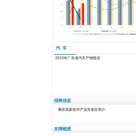
汽 车
·
2023年广东省汽车产销情况
招商信息
·
肇庆高新技术产业开发区简介
友情链接