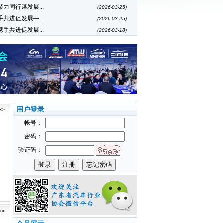
聚力同行谋发展...
(2026-03-25)
手共进促发展—...
(2026-03-25)
携手共进促发展...
(2026-03-18)
用户登录
>>
帐号：
密码：
验证码：
>>