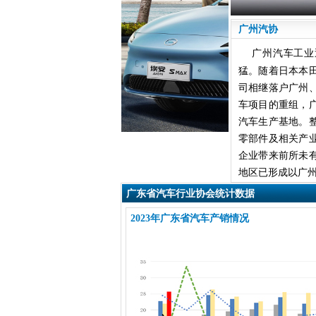
广州汽协
广州汽车工业
猛。随着日本本
司相继落户广州
车项目的重组，
汽车生产基地。
零部件及相关产
企业带来前所未
地区已形成以广州
广东省汽车行业协会统计数据
2023年广东省汽车产销情况