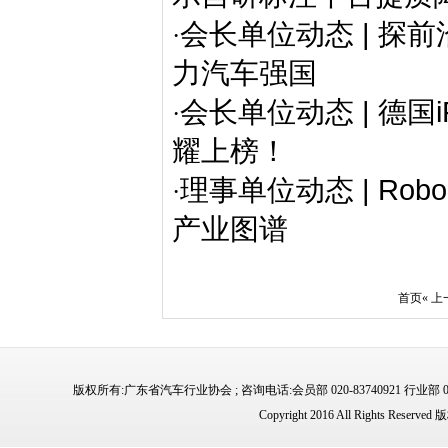
会长单位动态 | 
·
力汽车强国
会长单位动态 | 德
·
耀上榜！
理事单位动态 | Ro
·
产业图谱
首页
« 
版权所有:广东省汽车行业协会 ; 咨询电话:会员部 020-83740921 行业部 02
Copyright 2016 All Rights 