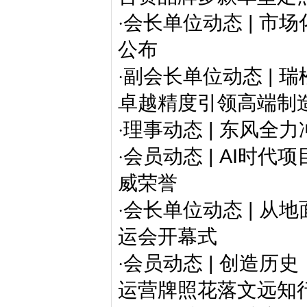
会长单位动态 | 
·
公布
副会长单位动态 |
·
卓越精度引领高端制
理事动态 | 东风全
·
会员动态 | AI时
·
威荣誉
会长单位动态 | 从
·
运会开幕式
会员动态 | 创造历史
·
运营牌照花落文远知