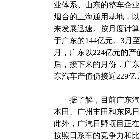
业体系。山东的整车企业
烟台的上海通用基地，以
来发展迅速。按月度计算，
于广东的144亿元。3月
月，广东以224亿元的产
后，接下来的月份，广东
东汽车产值仍接近229亿元
据了解，目前广东汽车
本田、广州丰田和东风日
此外，广汽日野项目正在
按照日系车的竞争力和比