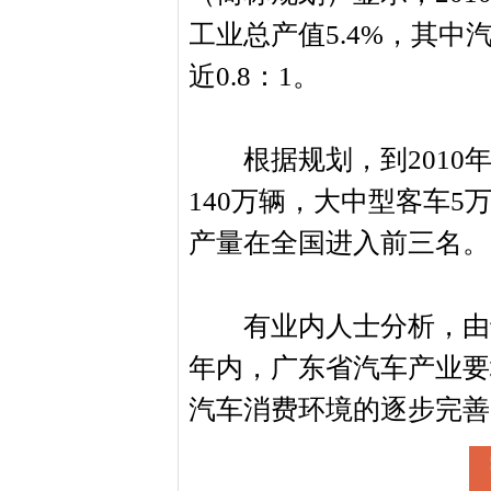
工业总产值5.4%，其中
近0.8：1。
根据规划，到2010年
140万辆，大中型客车5
产量在全国进入前三名。
有业内人士分析，由于
年内，广东省汽车产业要
汽车消费环境的逐步完善