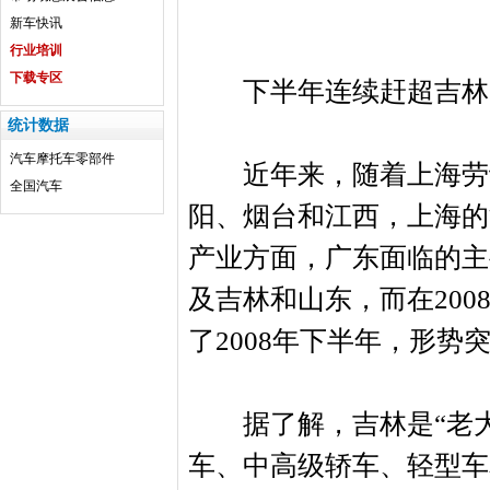
新车快讯
行业培训
下载专区
下半年连续赶超吉林
统计数据
汽车
摩托车
零部件
近年来，随着上海劳动
全国汽车
阳、烟台和江西，上海的
产业方面，广东面临的主
及吉林和山东，而在20
了2008年下半年，形
据了解，吉林是“老大
车、中高级轿车、轻型车