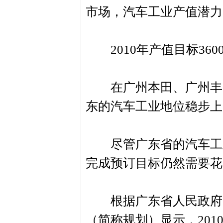
市场，汽车工业产值潜力
2010年产值目标360
在广州本田、广州丰田
东的汽车工业地位稳步上
尽管广东省的汽车工业
完成预订目标仍然需要花
根据广东省人民政府2
（简称规划）显示，201