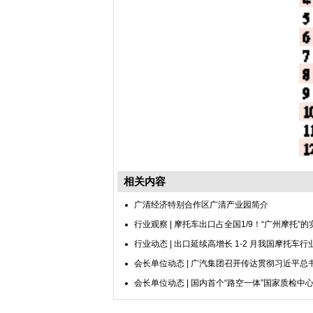
相关内容
广清经济特别合作区广清产业园简介
行业观察 | 摩托车出口占全国1/9！“广州摩托”
行业动态 | 出口延续高增长 1-2 月我国摩托车
会长单位动态 | 广汽集团召开传达贯彻习近平总
会长单位动态 | 国内首个“路空一体”国家质检