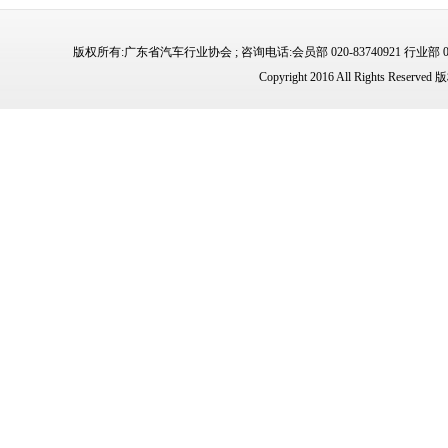
版权所有:广东省汽车行业协会 ; 咨询电话:会员部 020-83740921 行业部 02
Copyright 2016 All Rights 