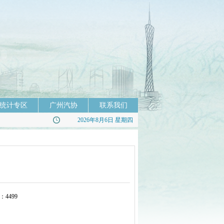
统计专区
广州汽协
联系我们
2026年8月6日 星期四
4499