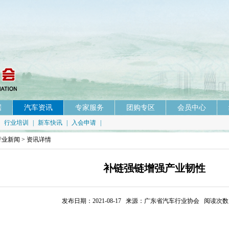
据
汽车资讯
专家服务
团购专区
会员中心
|
行业培训
|
新车快讯
|
入会申请
|
行业新闻
> 资讯详情
补链强链增强产业韧性
发布日期：2021-08-17 来源：广东省汽车行业协会 阅读次数：