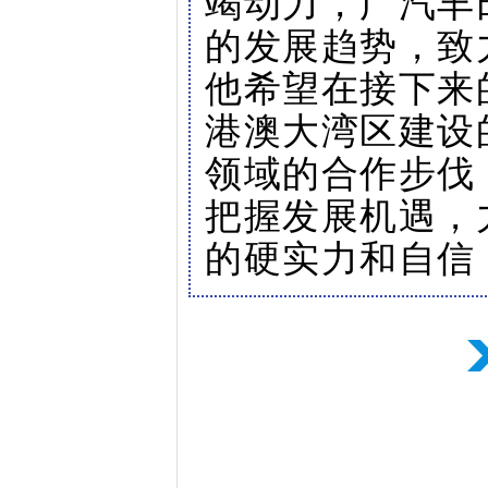
竭动力，广汽丰
的发展趋势，致
他希望在接下来
港澳大湾区建设
领域的合作步伐
把握发展机遇，
的硬实力和自信