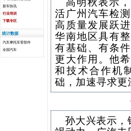
高明秋表示，
新车快讯
活广州汽车检测
行业培训
高质量发展跃进
下载专区
华南地区具有整
统计数据
汽车
摩托车
零部件
有基础、有条件
全国汽车
更大作用。他希
和技术合作机
础，加速寻求更
孙大兴表示，